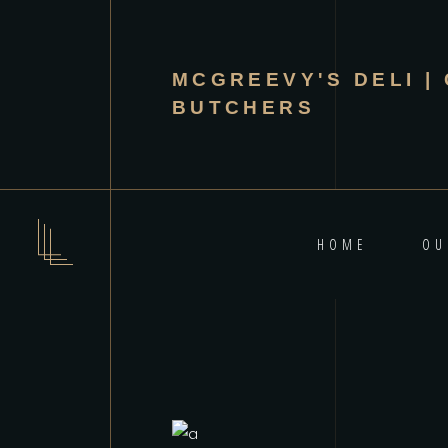
MCGREEVY'S DELI | 
BUTCHERS
HOME
OU