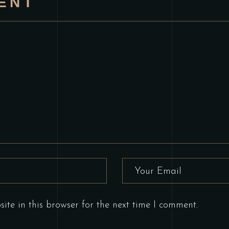
ENT
te in this browser for the next time I comment.