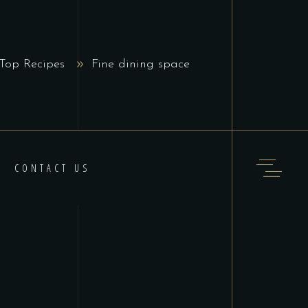
Top Recipes
Fine dining space
CONTACT US