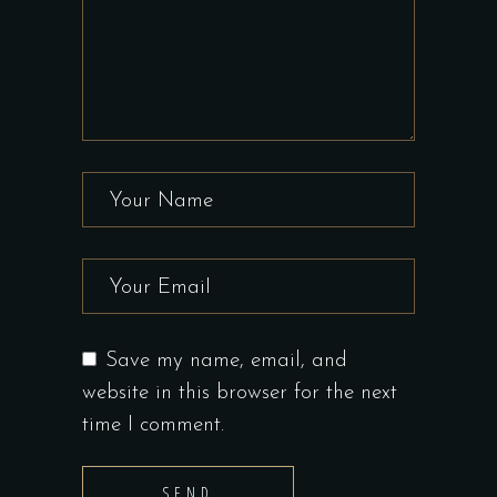
Save my name, email, and
website in this browser for the next
time I comment.
SEND