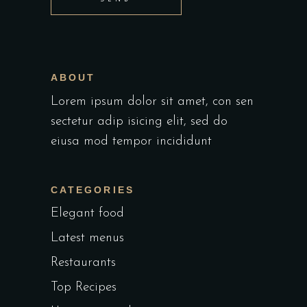
ABOUT
Lorem ipsum dolor sit amet, con sen
sectetur adip isicing elit, sed do
eiusa mod tempor incididunt
CATEGORIES
Elegant food
Latest menus
Restaurants
Top Recipes