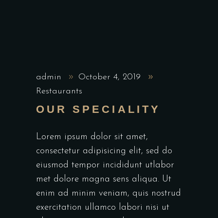
admin
October 4, 2019
Restaurants
OUR SPECIALITY
Lorem ipsum dolor sit amet,
consectetur adipisicing elit, sed do
eiusmod tempor incididunt utlabor
met dolore magna sens aliqua. Ut
enim ad minim veniam, quis nostrud
exercitation ullamco labori nisi ut