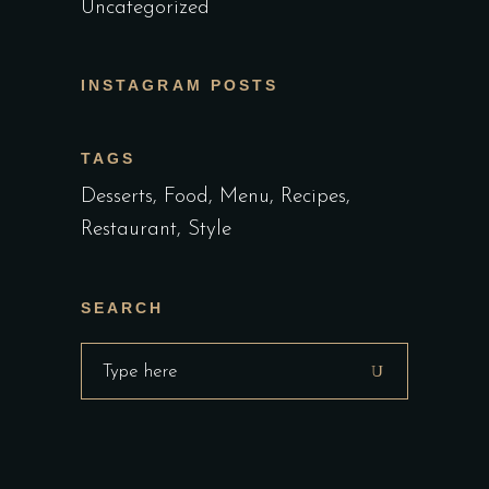
Uncategorized
INSTAGRAM POSTS
TAGS
Desserts
Food
Menu
Recipes
Restaurant
Style
SEARCH