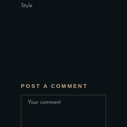
Style
POST A COMMENT